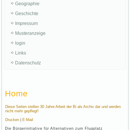
Geographie
Geschichte
Impressum
Musteranzeige
login
Links
Datenschutz
Home
Diese Seiten stellen 30 Jahre Arbeit der Bi als Archiv dar und werden
nicht mehr gepflegt!
Drucken
|
E-Mail
Die Bürgerinitiative für Alternativen zum Flugplatz